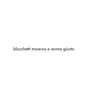
blocchetti traversa e anima giunto