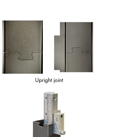
Upright joint