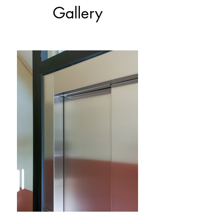
Gallery